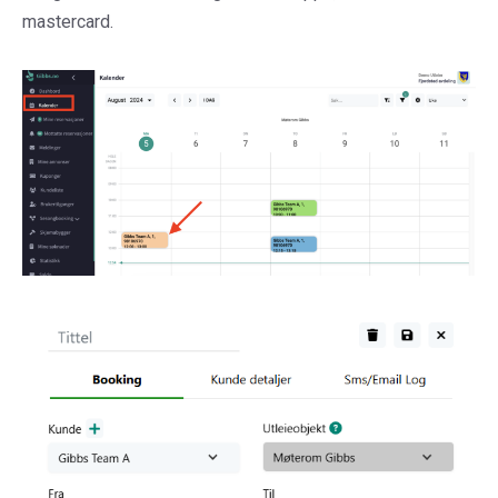
mastercard.