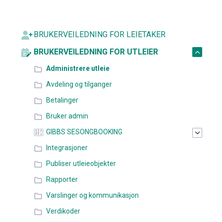
BRUKERVEILEDNING FOR LEIETAKER
BRUKERVEILEDNING FOR UTLEIER
Administrere utleie
Avdeling og tilganger
Betalinger
Bruker admin
GIBBS SESONGBOOKING
Integrasjoner
Publiser utleieobjekter
Rapporter
Varslinger og kommunikasjon
Verdikoder