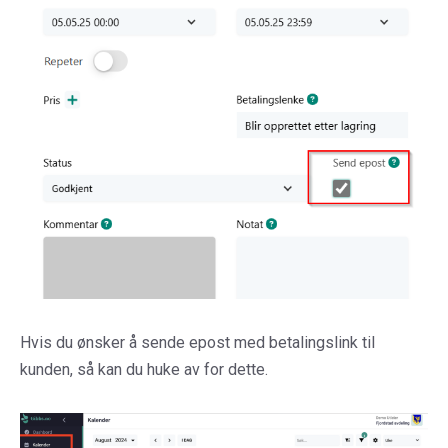
Hvis du ønsker å sende epost med betalingslink til
kunden, så kan du huke av for dette.