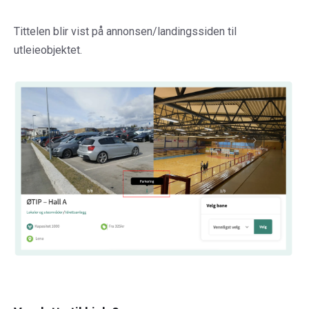
Tittelen blir vist på annonsen/landingssiden til
utleieobjektet.