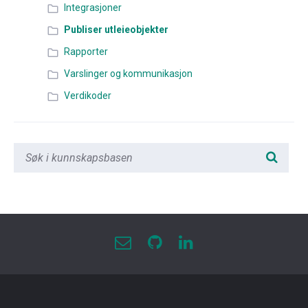
Integrasjoner
Publiser utleieobjekter
Rapporter
Varslinger og kommunikasjon
Verdikoder