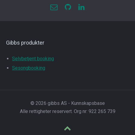
Gibbs produkter
Selvbetjent booking
Sesongbooking
© 2026 gibbs AS - Kunnskapsbase
Alle rettigheter reservert. Org nr: 922 265 739