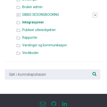
Bruker admin
GIBBS SESONGBOOKING
Integrasjoner
Publiser utleieobjekter
Rapporter
Varslinger og kommunikasjon
Verdikoder