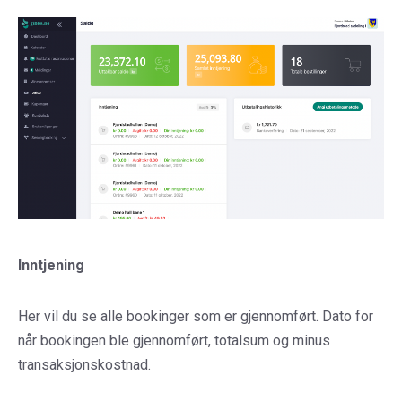
Inntjening
Her vil du se alle bookinger som er gjennomført. Dato for
når bookingen ble gjennomført, totalsum og minus
transaksjonskostnad.